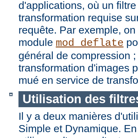
d'applications, où un filtre
transformation requise sur
requête. Par exemple, on p
module
pou
mod_deflate
général de compression ; u
transformation d'images p
mué en service de transf
Utilisation des filtre
Il y a deux manières d'utilis
Simple et Dynamique. En 