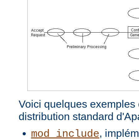
Voici quelques exemples d
distribution standard d'A
, implém
mod_include