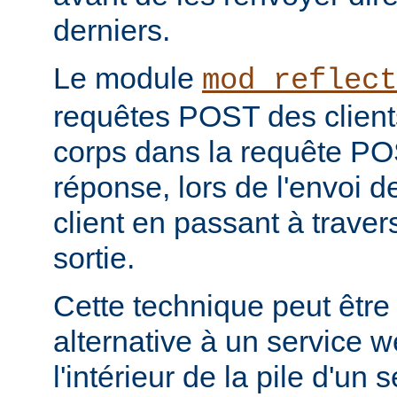
derniers.
Le module
mod_reflect
requêtes POST des clients
corps dans la requête POS
réponse, lors de l'envoi d
client en passant à travers 
sortie.
Cette technique peut être
alternative à un service 
l'intérieur de la pile d'un 