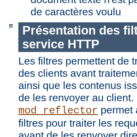
de caractères voulu
Présentation des fil
service HTTP
Les filtres permettent de t
des clients avant traiteme
ainsi que les contenus is
de les renvoyer au client
permet a
mod_reflector
filtres pour traiter les req
avant de les renvoyer dir