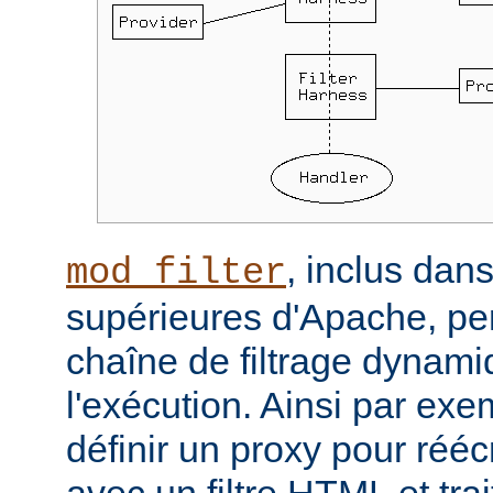
, inclus dans
mod_filter
supérieures d'Apache, per
chaîne de filtrage dynam
l'exécution. Ainsi par ex
définir un proxy pour réé