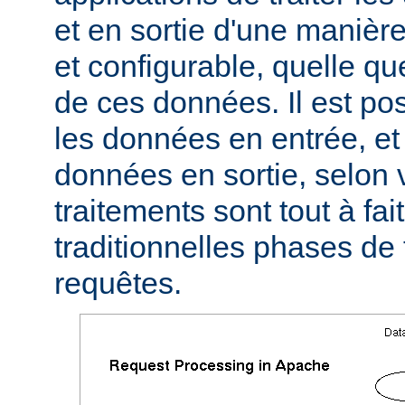
et en sortie d'une manièr
et configurable, quelle qu
de ces données. Il est pos
les données en entrée, et 
données en sortie, selon 
traitements sont tout à fa
traditionnelles phases de
requêtes.