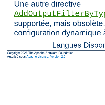
Une autre directive
AddOutputFilterByTy
supportée, mais obsolète. 
configuration dynamique à
Langues Dispon
Copyright 2026 The Apache Software Foundation.
Autorisé sous
Apache License, Version 2.0
.