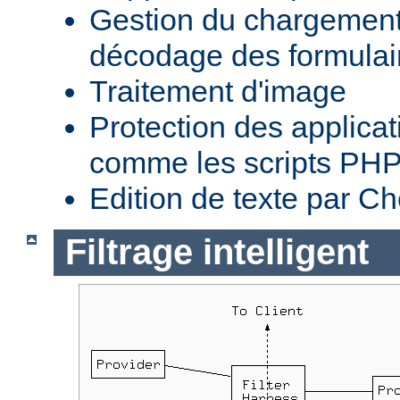
Gestion du chargement 
décodage des formula
Traitement d'image
Protection des applica
comme les scripts PH
Edition de texte par C
Filtrage intelligent