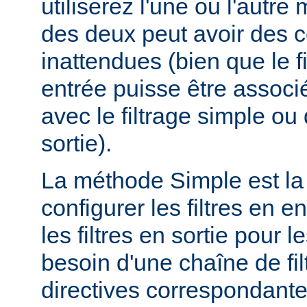
utiliserez l'une ou l'autr
des deux peut avoir des
inattendues (bien que le f
entrée puisse être assoc
avec le filtrage simple o
sortie).
La méthode Simple est la
configurer les filtres en en
les filtres en sortie pour
besoin d'une chaîne de fil
directives correspondante