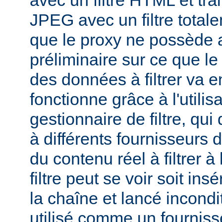
avec un filtre HTML et tra
JPEG avec un filtre total
que le proxy ne possède 
préliminaire sur ce que le 
des données à filtrer va e
fonctionne grâce à l'utilis
gestionnaire de filtre, qui
à différents fournisseurs d
du contenu réel à filtrer à
filtre peut se voir soit in
la chaîne et lancé incondi
utilisé comme un fournisse