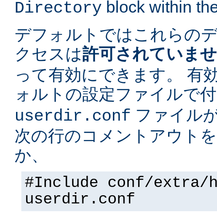
block within the
Directory
デフォルトではこれらの
クセスは
許可されていま
って有効にできます。 有
ォルトの設定ファイルで
ファイルが
userdir.conf
次の行のコメントアウトを
か、
#Include conf/extra/
userdir.conf