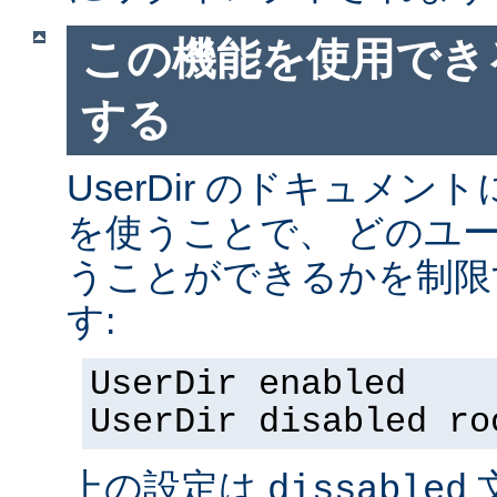
この機能を使用でき
する
UserDir のドキュメ
を使うことで、 どのユ
うことができるかを制限
す:
UserDir enabled
UserDir disabled ro
上の設定は
dissabled