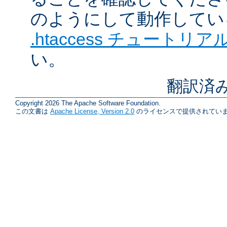
のようにして動作してい
.htaccess チュートリア
い。
翻訳済
Copyright 2026 The Apache Software Foundation.
この文書は
Apache License, Version 2.0
のライセンスで提供されていま