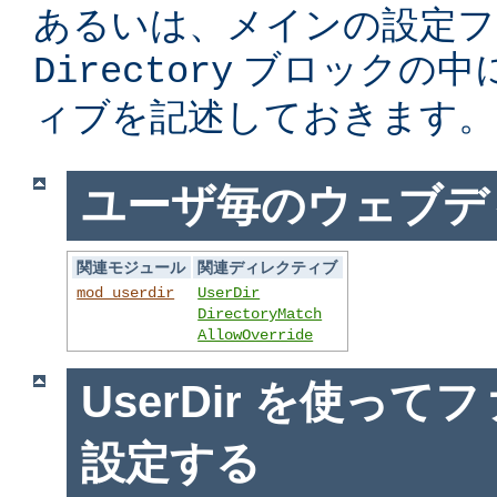
あるいは、メインの設定フ
ブロックの中
Directory
ィブを記述しておきます。
ユーザ毎のウェブデ
関連モジュール
関連ディレクティブ
mod_userdir
UserDir
DirectoryMatch
AllowOverride
UserDir を使っ
設定する