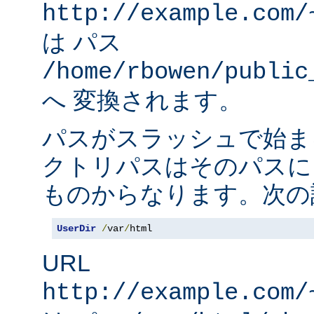
http://example.com/
は パス
/home/rbowen/public
へ 変換されます。
パスがスラッシュで始ま
クトリパスはそのパスに
ものからなります。次の
UserDir
/
var
/
html
URL
http://example.com/