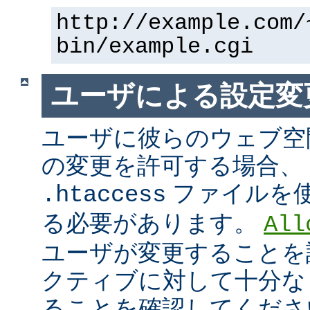
http://example.com/
bin/example.cgi
ユーザによる設定変
ユーザに彼らのウェブ空
の変更を許可する場合、
ファイルを
.htaccess
る必要があります。
All
ユーザが変更することを
クティブに対して十分な
ることを確認してくださ