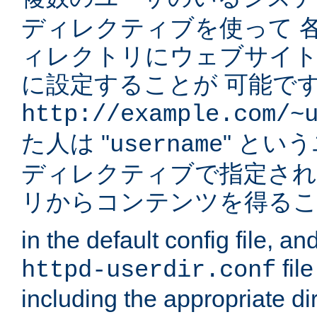
ディレクティブを使って 
ィレクトリにウェブサイ
に設定することが 可能です
http://example.com/~
た人は "
" とい
username
ディレクティブで指定され
リからコンテンツを得る
in the default config file, a
fil
httpd-userdir.conf
including the appropriate dir