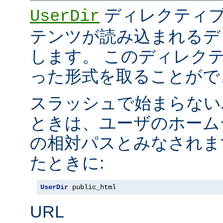
ディレクティブ
UserDir
テンツが読み込まれるデ
します。 このディレク
った形式を取ることがで
スラッシュで始まらない
ときは、ユーザのホーム
の相対パスとみなされま
たときに:
UserDir
 public_html
URL