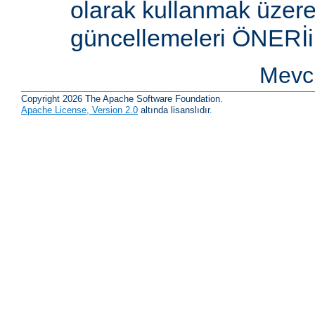
olarak kullanmak üzere 
güncellemeleri ÖNERİi
Mevcu
Copyright 2026 The Apache Software Foundation.
Apache License, Version 2.0
altında lisanslıdır.