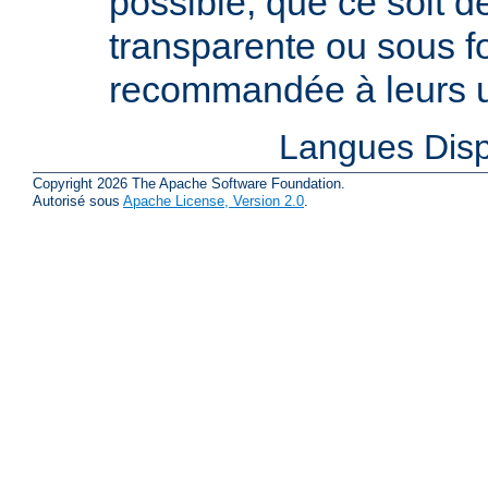
possible, que ce soit 
transparente ou sous f
recommandée à leurs ut
Langues Disp
Copyright 2026 The Apache Software Foundation.
Autorisé sous
Apache License, Version 2.0
.