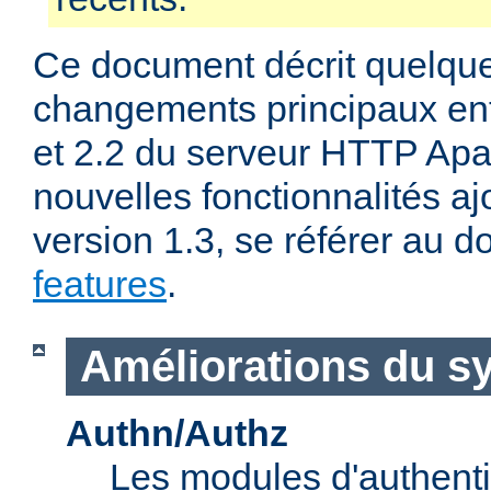
Ce document décrit quelqu
changements principaux ent
et 2.2 du serveur HTTP Apa
nouvelles fonctionnalités aj
version 1.3, se référer au
features
.
Améliorations du s
Authn/Authz
Les modules d'authentif