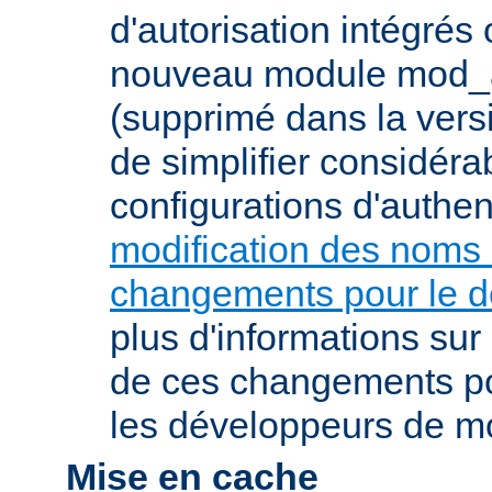
d'autorisation intégrés
nouveau module mod_a
(supprimé dans la vers
de simplifier considér
configurations d'authent
modification des noms
changements pour le 
plus d'informations su
de ces changements pou
les développeurs de m
Mise en cache