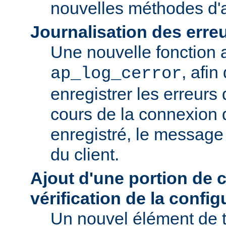
nouvelles méthodes d'a
Journalisation des erre
Une nouvelle fonction a
, afin
ap_log_cerror
enregistrer les erreurs
cours de la connexion d
enregistré, le message 
du client.
Ajout d'une portion de 
vérification de la config
Un nouvel élément de t