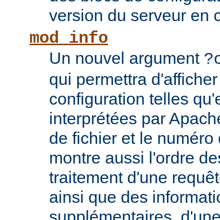
version du serveur en 
mod_info
Un nouvel argument
?
qui permettra d'afficher
configuration telles qu'
interprétées par Apach
de fichier et le numéro
montre aussi l'ordre de
traitement d'une requê
ainsi que des informati
supplémentaires, d'une