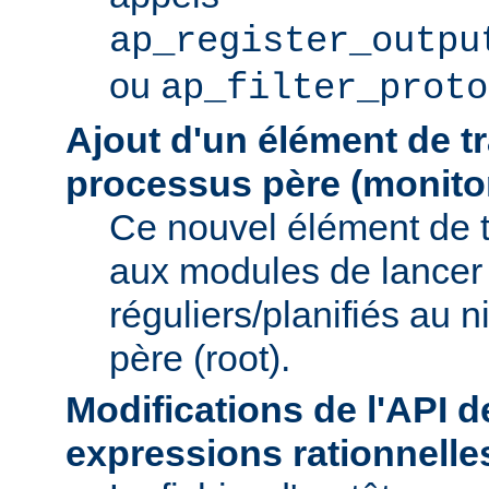
ap_register_outpu
ou
ap_filter_proto
Ajout d'un élément de t
processus père (monito
Ce nouvel élément de 
aux modules de lancer
réguliers/planifiés au 
père (root).
Modifications de l'API d
expressions rationnelle